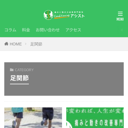
コラム
料金
お問い合わせ
アクセス
HOME
足関節
CATEGORY
足関節