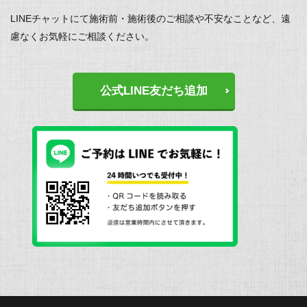
LINEチャットにて施術前・施術後のご相談や不安なことなど、遠
慮なくお気軽にご相談ください。
公式LINE友だち追加