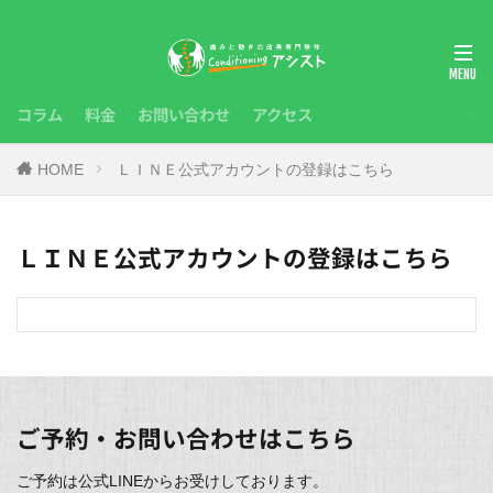
コラム
料金
お問い合わせ
アクセス
HOME
ＬＩＮＥ公式アカウントの登録はこちら
ＬＩＮＥ公式アカウントの登録はこちら
ご予約・お問い合わせはこちら
ご予約は公式LINEからお受けしております。