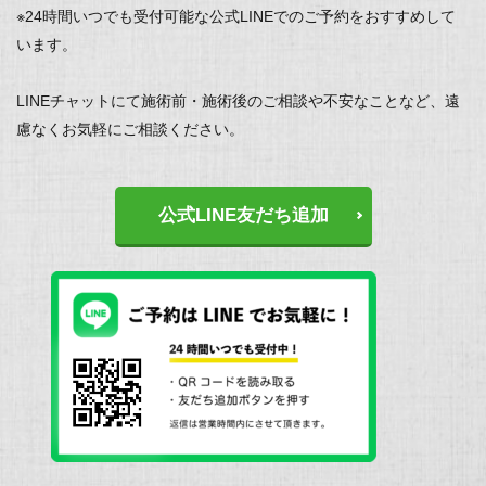
※24時間いつでも受付可能な公式LINEでのご予約をおすすめして
います。
LINEチャットにて施術前・施術後のご相談や不安なことなど、遠
慮なくお気軽にご相談ください。
公式LINE友だち追加